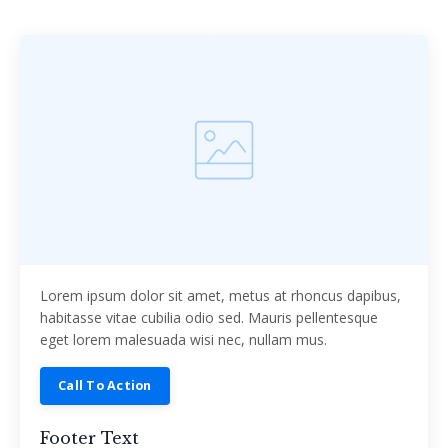
Lorem ipsum dolor sit amet, metus at rhoncus dapibus,
habitasse vitae cubilia odio sed. Mauris pellentesque
eget lorem malesuada wisi nec, nullam mus.
Call To Action
Footer Text