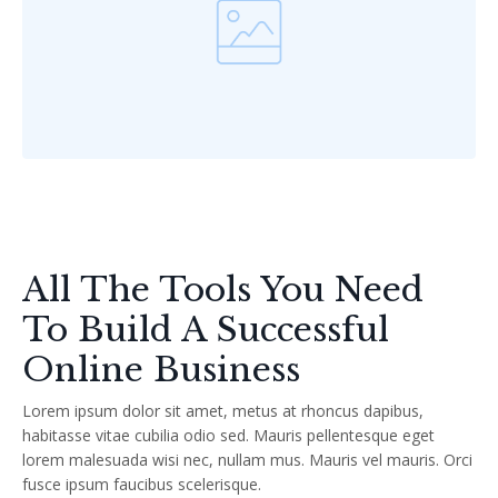
All The Tools You Need
To Build A Successful
Online Business
Lorem ipsum dolor sit amet, metus at rhoncus dapibus,
habitasse vitae cubilia odio sed. Mauris pellentesque eget
lorem malesuada wisi nec, nullam mus. Mauris vel mauris. Orci
fusce ipsum faucibus scelerisque.