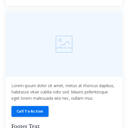
Lorem ipsum dolor sit amet, metus at rhoncus dapibus,
habitasse vitae cubilia odio sed. Mauris pellentesque
eget lorem malesuada wisi nec, nullam mus.
Call To Action
Footer Text