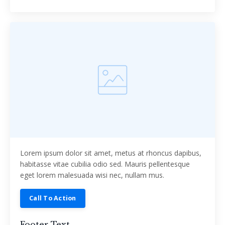
Lorem ipsum dolor sit amet, metus at rhoncus dapibus,
habitasse vitae cubilia odio sed. Mauris pellentesque
eget lorem malesuada wisi nec, nullam mus.
Call To Action
Footer Text