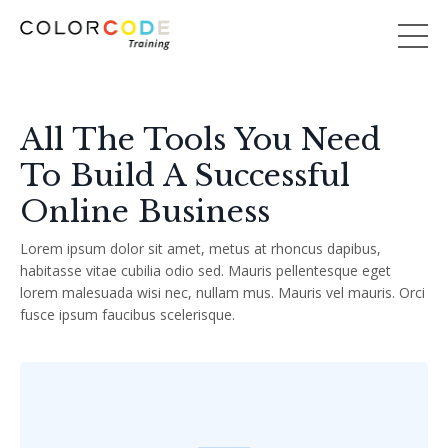
All The Tools You Need
To Build A Successful
Online Business
Lorem ipsum dolor sit amet, metus at rhoncus dapibus,
habitasse vitae cubilia odio sed. Mauris pellentesque eget
lorem malesuada wisi nec, nullam mus. Mauris vel mauris. Orci
fusce ipsum faucibus scelerisque.